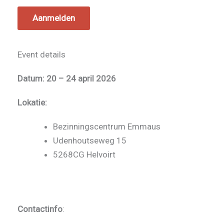
Aanmelden
Event details
Datum: 20 – 24 april 2026
Lokatie:
Bezinningscentrum Emmaus
Udenhoutseweg 15
5268CG Helvoirt
Contactinfo
: