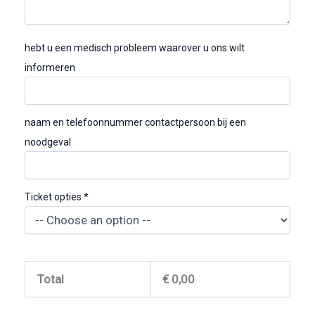
hebt u een medisch probleem waarover u ons wilt
informeren
naam en telefoonnummer contactpersoon bij een
noodgeval
Ticket opties
*
Total
€
0,00